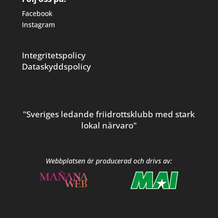
Facebook
Instagram
Integritetspolicy
Dataskyddspolicy
"Sveriges ledande friidrottsklubb med stark
lokal närvaro"
Webbplatsen är producerad och drivs av: