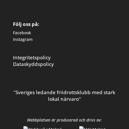
Följ oss på:
Facebook
Instagram
Integritetspolicy
Dataskyddspolicy
"Sveriges ledande friidrottsklubb med stark
lokal närvaro"
Webbplatsen är producerad och drivs av: