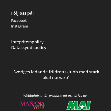
Följ oss på:
Facebook
Instagram
Integritetspolicy
Dataskyddspolicy
"Sveriges ledande friidrottsklubb med stark
lokal närvaro"
Webbplatsen är producerad och drivs av: