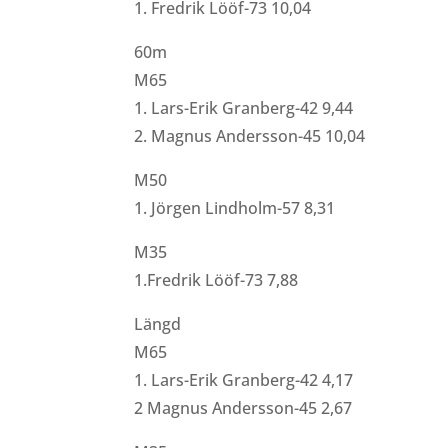
1. Fredrik Lööf-73 10,04
60m
M65
1. Lars-Erik Granberg-42 9,44
2. Magnus Andersson-45 10,04
M50
1. Jörgen Lindholm-57 8,31
M35
1.Fredrik Lööf-73 7,88
Längd
M65
1. Lars-Erik Granberg-42 4,17
2 Magnus Andersson-45 2,67