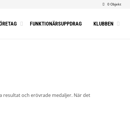
0 Objekt
ÖRETAG
FUNKTIONÄRSUPPDRAG
KLUBBEN
 resultat och erövrade medaljer. När det