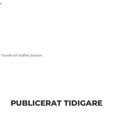
e
 Tursell och Staffan Jönsson.
PUBLICERAT TIDIGARE