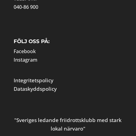
040-86 900
FÖLJ OSS PÅ:
Facebook
Instagram
Integritetspolicy
Dataskyddspolicy
"Sveriges ledande friidrottsklubb med stark
lokal närvaro"