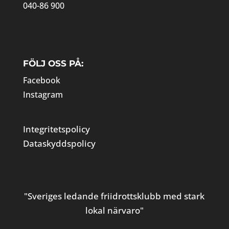
040-86 900
FÖLJ OSS PÅ:
Facebook
Instagram
Integritetspolicy
Dataskyddspolicy
"Sveriges ledande friidrottsklubb med stark
lokal närvaro"