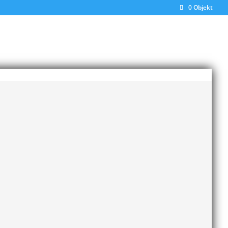
0 Objekt