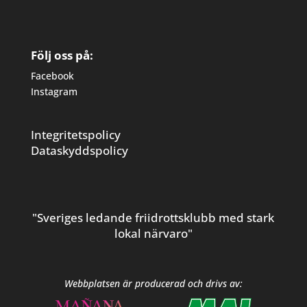
Följ oss på:
Facebook
Instagram
Integritetspolicy
Dataskyddspolicy
"Sveriges ledande friidrottsklubb med stark
lokal närvaro"
Webbplatsen är producerad och drivs av: