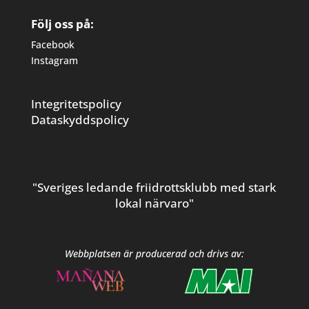
Följ oss på:
Facebook
Instagram
Integritetspolicy
Dataskyddspolicy
"Sveriges ledande friidrottsklubb med stark
lokal närvaro"
Webbplatsen är producerad och drivs av: