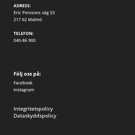
ADRESS:
Eric Perssons väg 53
217 62 Malmö
TELEFON:
040-86 900
Följ oss på:
Facebook
Instagram
Integritetspolicy
Dataskyddspolicy