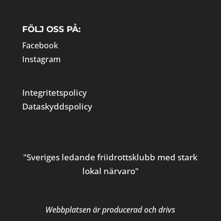
FÖLJ OSS PÅ:
Facebook
Instagram
Integritetspolicy
Dataskyddspolicy
"Sveriges ledande friidrottsklubb med stark
lokal närvaro"
Webbplatsen är producerad och drivs