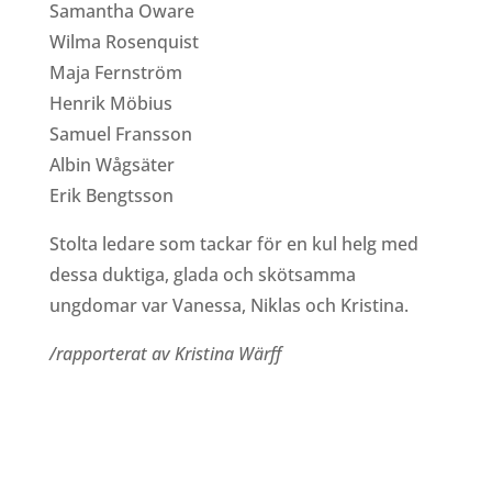
Samantha Oware
Wilma Rosenquist
Maja Fernström
Henrik Möbius
Samuel Fransson
Albin Wågsäter
Erik Bengtsson
Stolta ledare som tackar för en kul helg med
dessa duktiga, glada och skötsamma
ungdomar var Vanessa, Niklas och Kristina.
/rapporterat av Kristina Wärff