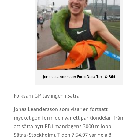
Jonas Leandersson Foto: Deca Text & Bild
Folksam GP-tävlingen i Sätra
Jonas Leandersson som visar en fortsatt
mycket god form och var ett par tiondelar ifrån
att sätta nytt PB i måndagens 3000 m lopp i
Sätra (Stockholm). Tiden 7:54.07 var hela 8