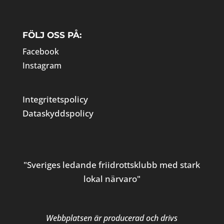
FÖLJ OSS PÅ:
Facebook
Instagram
Integritetspolicy
Dataskyddspolicy
"Sveriges ledande friidrottsklubb med stark
lokal närvaro"
Webbplatsen är producerad och drivs