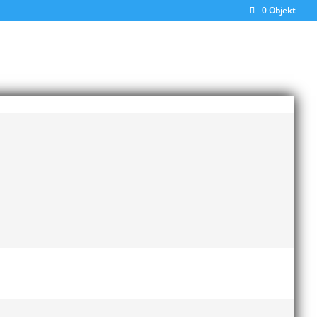
0 Objekt