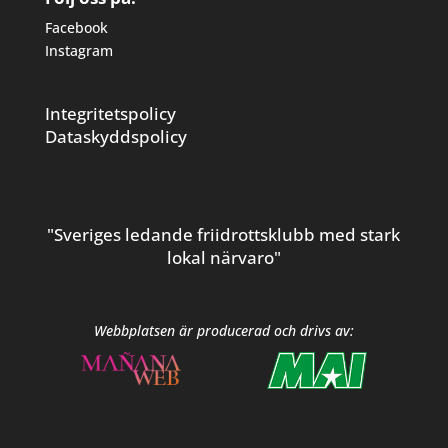
Facebook
Instagram
Integritetspolicy
Dataskyddspolicy
"Sveriges ledande friidrottsklubb med stark
lokal närvaro"
Webbplatsen är producerad och drivs av: