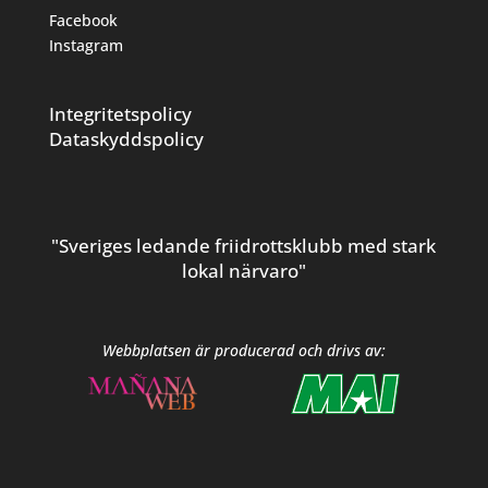
Facebook
Instagram
Integritetspolicy
Dataskyddspolicy
"Sveriges ledande friidrottsklubb med stark
lokal närvaro"
Webbplatsen är producerad och drivs av: