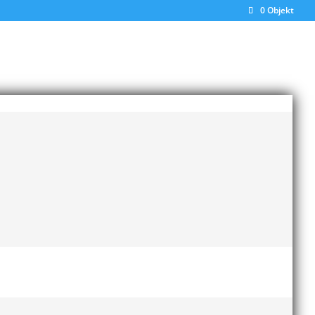
0 Objekt