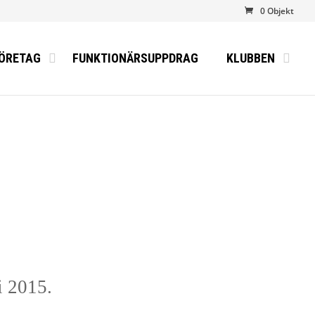
0 Objekt
ÖRETAG
FUNKTIONÄRSUPPDRAG
KLUBBEN
i 2015.