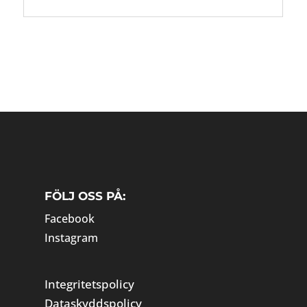
FÖLJ OSS PÅ:
Facebook
Instagram
Integritetspolicy
Dataskyddspolicy