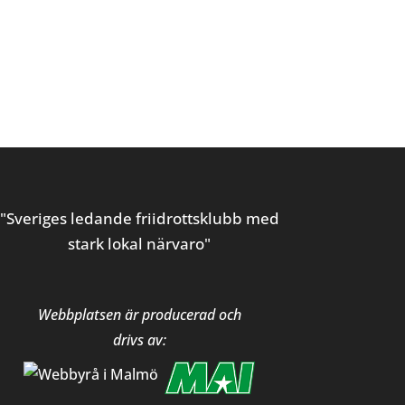
"Sveriges ledande friidrottsklubb med
stark lokal närvaro"
Webbplatsen är producerad och
drivs av: