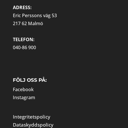
ADRESS:
Eric Perssons väg 53
217 62 Malmö
TELEFON:
040-86 900
FÖLJ OSS PÅ:
Facebook
Instagram
Integritetspolicy
Dataskyddspolicy