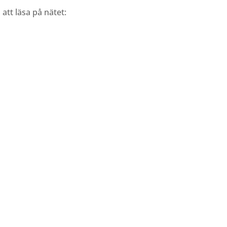
att läsa på nätet: