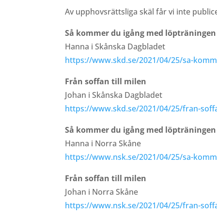
Av upphovsrättsliga skäl får vi inte publi
Så kommer du igång med löpträningen
Hanna i Skånska Dagbladet
https://www.skd.se/2021/04/25/sa-komm
Från soffan till milen
Johan i Skånska Dagbladet
https://www.skd.se/2021/04/25/fran-soffan
Så kommer du igång med löpträningen
Hanna i Norra Skåne
https://www.nsk.se/2021/04/25/sa-komm
Från soffan till milen
Johan i Norra Skåne
https://www.nsk.se/2021/04/25/fran-soffan