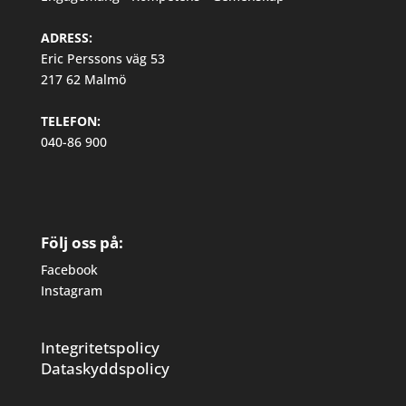
ADRESS:
Eric Perssons väg 53
217 62 Malmö
TELEFON:
040-86 900
Följ oss på:
Facebook
Instagram
Integritetspolicy
Dataskyddspolicy