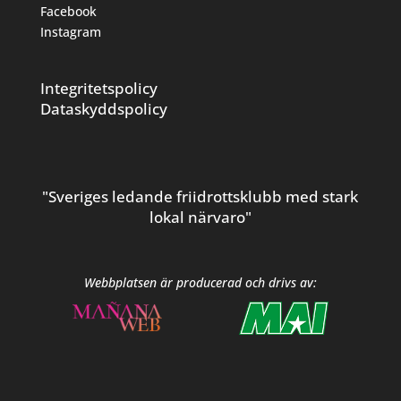
Facebook
Instagram
Integritetspolicy
Dataskyddspolicy
"Sveriges ledande friidrottsklubb med stark
lokal närvaro"
Webbplatsen är producerad och drivs av: