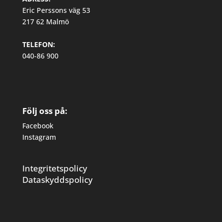
Eric Perssons väg 53
217 62 Malmö
TELEFON:
040-86 900
Följ oss på:
Facebook
Instagram
Integritetspolicy
Dataskyddspolicy