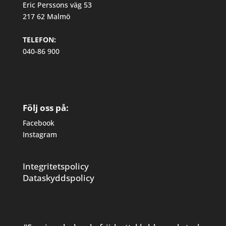
Eric Perssons väg 53
217 62 Malmö
TELEFON:
040-86 900
Följ oss på:
Facebook
Instagram
Integritetspolicy
Dataskyddspolicy