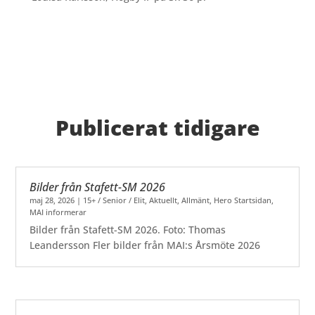
Publicerat tidigare
Bilder från Stafett-SM 2026
maj 28, 2026
|
15+ / Senior / Elit
,
Aktuellt
,
Allmänt
,
Hero Startsidan
,
MAI informerar
Bilder från Stafett-SM 2026. Foto: Thomas
Leandersson Fler bilder från MAI:s Årsmöte 2026