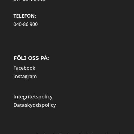
TELEFON:
040-86 900
FÖLJ OSS PÅ:
Facebook
Instagram
Integritetspolicy
Dataskyddspolicy