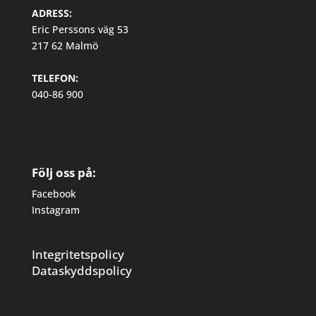
ADRESS:
Eric Perssons väg 53
217 62 Malmö
TELEFON:
040-86 900
Följ oss på:
Facebook
Instagram
Integritetspolicy
Dataskyddspolicy