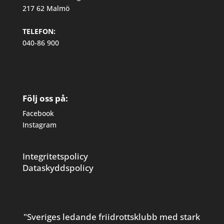
217 62 Malmö
TELEFON:
040-86 900
Följ oss på:
Facebook
Instagram
Integritetspolicy
Dataskyddspolicy
"Sveriges ledande friidrottsklubb med stark