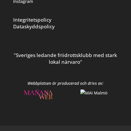
Instagram
Integritetspolicy
Dataskyddspolicy
"Sveriges ledande friidrottsklubb med stark
lokal närvaro"
Webbplatsen är producerad och drivs av: