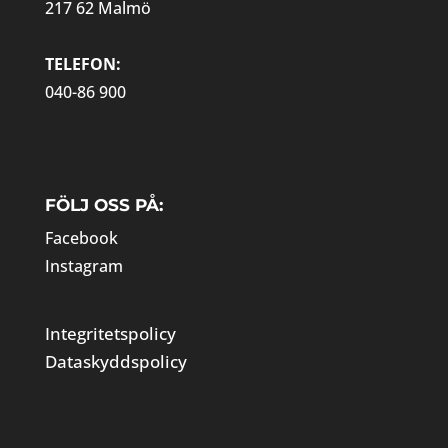
217 62 Malmö
TELEFON:
040-86 900
FÖLJ OSS PÅ:
Facebook
Instagram
Integritetspolicy
Dataskyddspolicy