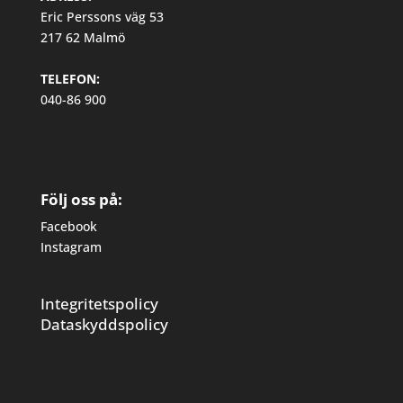
Eric Perssons väg 53
217 62 Malmö
TELEFON:
040-86 900
Följ oss på:
Facebook
Instagram
Integritetspolicy
Dataskyddspolicy