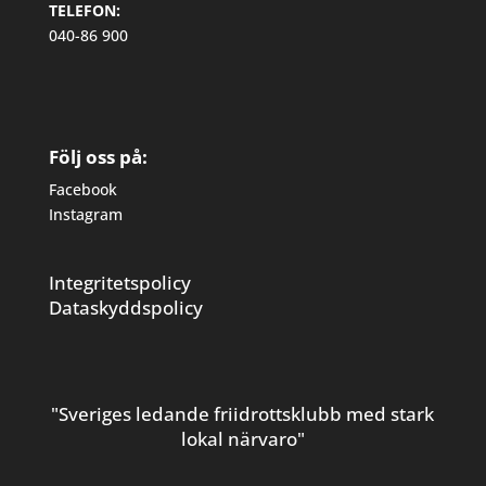
TELEFON:
040-86 900
Följ oss på:
Facebook
Instagram
Integritetspolicy
Dataskyddspolicy
"Sveriges ledande friidrottsklubb med stark
lokal närvaro"