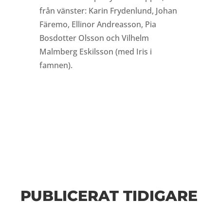
från vänster: Karin Frydenlund, Johan
Färemo, Ellinor Andreasson, Pia
Bosdotter Olsson och Vilhelm
Malmberg Eskilsson (med Iris i
famnen).
PUBLICERAT TIDIGARE