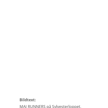
Bildtext:
MAI RUNNERS på Sylvesterloppet,