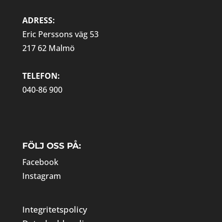
ADRESS:
Eric Perssons väg 53
217 62 Malmö
TELEFON:
040-86 900
FÖLJ OSS PÅ:
Facebook
Instagram
Integritetspolicy