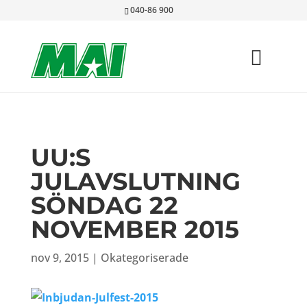
040-86 900
UU:S
JULAVSLUTNING
SÖNDAG 22
NOVEMBER 2015
nov 9, 2015
|
Okategoriserade