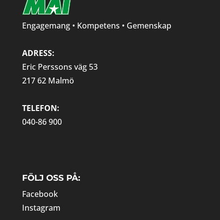
Engagemang • Kompetens • Gemenskap
ADRESS:
Eric Perssons väg 53
217 62 Malmö
TELEFON:
040-86 900
FÖLJ OSS PÅ:
Facebook
Instagram