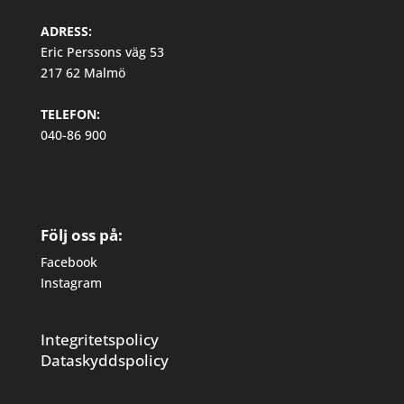
ADRESS:
Eric Perssons väg 53
217 62 Malmö
TELEFON:
040-86 900
Följ oss på:
Facebook
Instagram
Integritetspolicy
Dataskyddspolicy