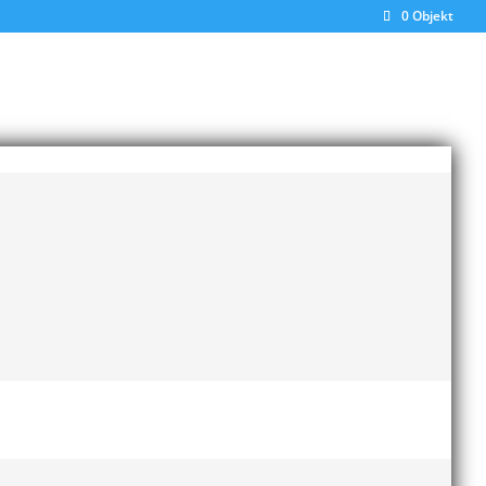
0 Objekt