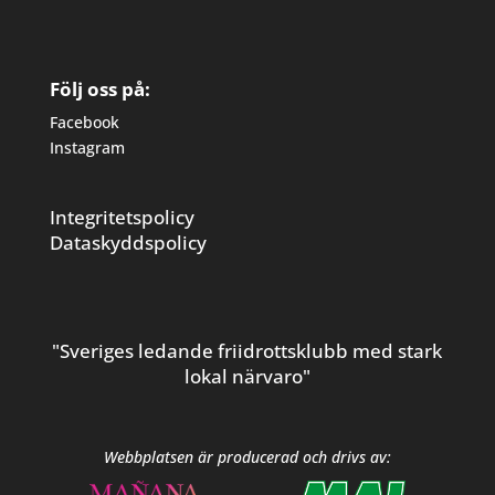
Följ oss på:
Facebook
Instagram
Integritetspolicy
Dataskyddspolicy
"Sveriges ledande friidrottsklubb med stark
lokal närvaro"
Webbplatsen är producerad och drivs av: