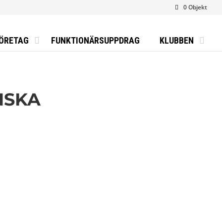
0 Objekt
ÖRETAG
FUNKTIONÄRSUPPDRAG
KLUBBEN
NSKA