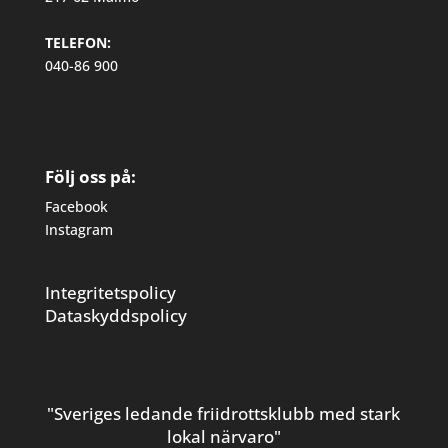
TELEFON:
040-86 900
Följ oss på:
Facebook
Instagram
Integritetspolicy
Dataskyddspolicy
"Sveriges ledande friidrottsklubb med stark
lokal närvaro"