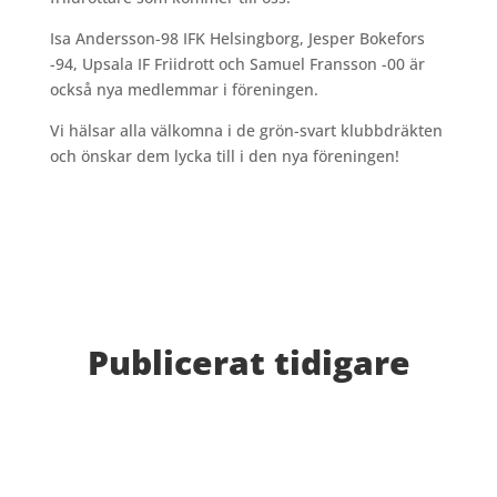
Isa Andersson-98 IFK Helsingborg, Jesper Bokefors
-94, Upsala IF Friidrott och Samuel Fransson -00 är
också nya medlemmar i föreningen.
Vi hälsar alla välkomna i de grön-svart klubbdräkten
och önskar dem lycka till i den nya föreningen!
Publicerat tidigare