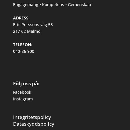
Engagemang • Kompetens • Gemenskap
ADRESS:
Eric Perssons väg 53
217 62 Malmö
TELEFON:
040-86 900
Följ oss på:
Facebook
Instagram
Integritetspolicy
Dataskyddspolicy