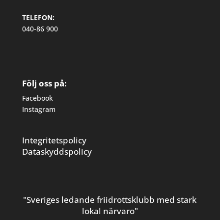
TELEFON:
040-86 900
Följ oss på:
Facebook
Instagram
Integritetspolicy
Dataskyddspolicy
"Sveriges ledande friidrottsklubb med stark
lokal närvaro"