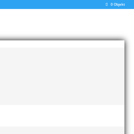
0 Objekt