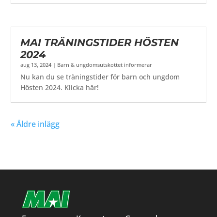
MAI TRÄNINGSTIDER HÖSTEN
2024
aug 13, 2024
|
Barn & ungdomsutskottet informerar
Nu kan du se träningstider för barn och ungdom
Hösten 2024. Klicka här!
« Äldre inlägg