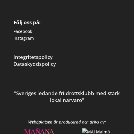
Följ oss på:
Facebook
Instagram
Integritetspolicy
Dataskyddspolicy
"Sveriges ledande friidrottsklubb med stark
lokal närvaro"
Webbplatsen är producerad och drivs av: