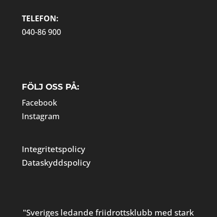
TELEFON:
040-86 900
FÖLJ OSS PÅ:
Facebook
Instagram
Integritetspolicy
Dataskyddspolicy
"Sveriges ledande friidrottsklubb med stark