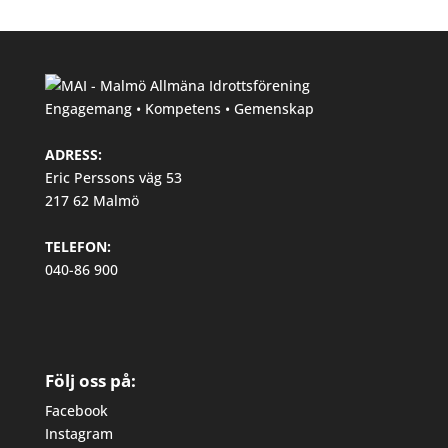
Engagemang • Kompetens • Gemenskap
ADRESS:
Eric Perssons väg 53
217 62 Malmö
TELEFON:
040-86 900
Följ oss på:
Facebook
Instagram