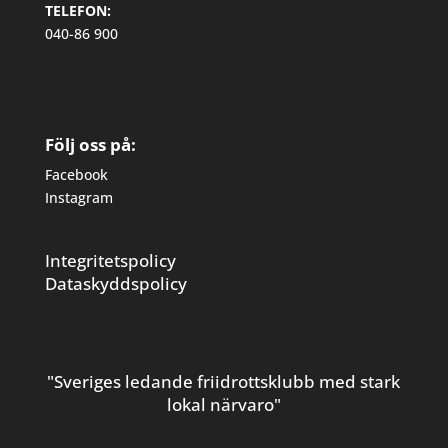
TELEFON:
040-86 900
Följ oss på:
Facebook
Instagram
Integritetspolicy
Dataskyddspolicy
"Sveriges ledande friidrottsklubb med stark
lokal närvaro"