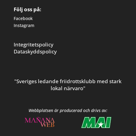
Följ oss på:
Facebook
Instagram
Integritetspolicy
Dataskyddspolicy
"Sveriges ledande friidrottsklubb med stark
lokal närvaro"
Webbplatsen är producerad och drivs av: