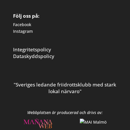
Följ oss på:
Facebook
Instagram
Integritetspolicy
Dataskyddspolicy
"Sveriges ledande friidrottsklubb med stark
lokal närvaro"
Webbplatsen är producerad och drivs av: