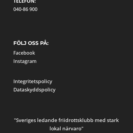
TELEFON:
040-86 900
FÖLJ OSS PÅ:
Facebook
Instagram
Integritetspolicy
Dataskyddspolicy
"Sveriges ledande friidrottsklubb med stark
lokal närvaro"