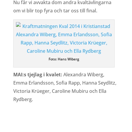
Nu får vi avvakta dom andra kvaltävlingarna
om vi blir top fyra och tar oss till final.
Foto: Hans Wiberg
MAI:s tjejlag i kvalet:
Alexandra Wiberg,
Emma Erlandsson, Sofia Rapp, Hanna Seydlitz,
Victoria Krüeger, Caroline Mubiru och Ella
Rydberg.