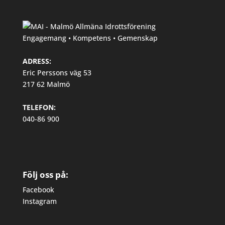
Engagemang • Kompetens • Gemenskap
ADRESS:
Eric Perssons väg 53
217 62 Malmö
TELEFON:
040-86 900
Följ oss på:
Facebook
Instagram